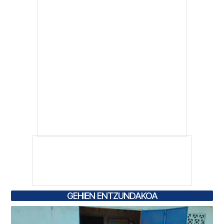
GEHIEN ENTZUNDAKOA