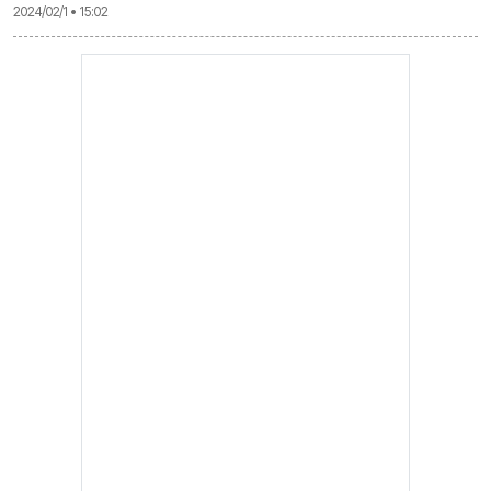
2024/02/1 • 15:02