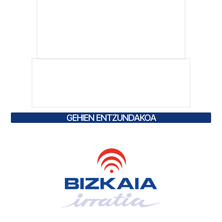
GEHIEN ENTZUNDAKOA