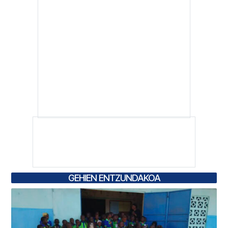
GEHIEN ENTZUNDAKOA