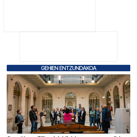
GEHIEN ENTZUNDAKOA