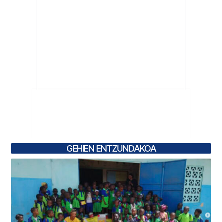
GEHIEN ENTZUNDAKOA