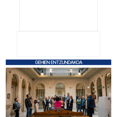
GEHIEN ENTZUNDAKOA