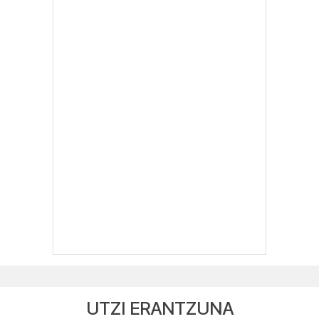
UTZI ERANTZUNA