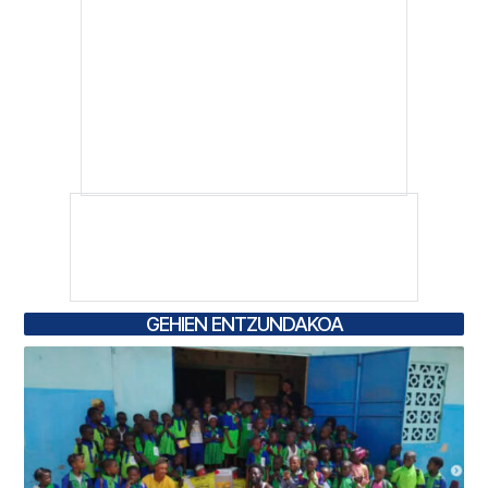
GEHIEN ENTZUNDAKOA