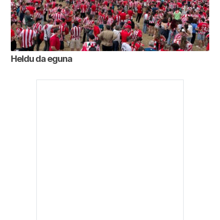
Heldu da eguna