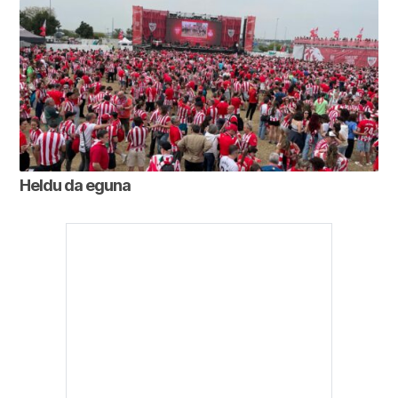
Heldu da eguna