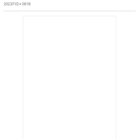
2023/11/2 • 08:18