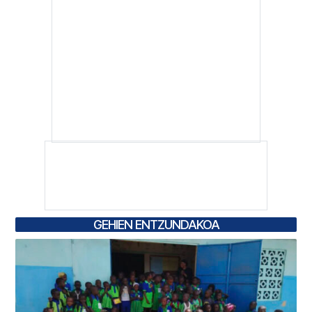
GEHIEN ENTZUNDAKOA