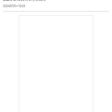
2024/07/5 • 12:04