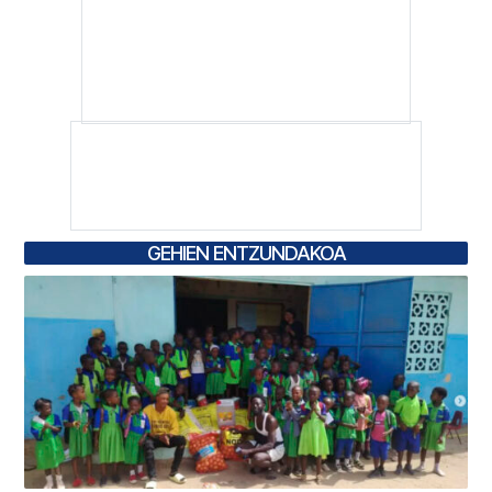
GEHIEN ENTZUNDAKOA