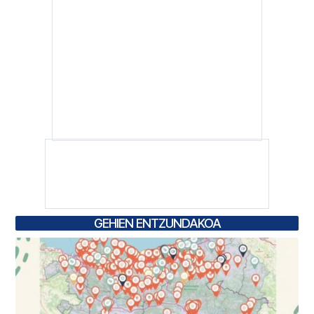
GEHIEN ENTZUNDAKOA