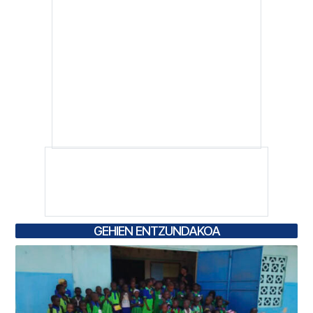
GEHIEN ENTZUNDAKOA