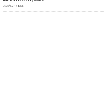
2025/12/11 • 13:30