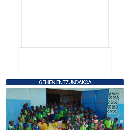
GEHIEN ENTZUNDAKOA