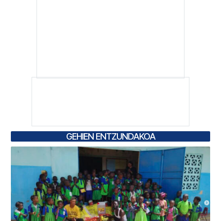
GEHIEN ENTZUNDAKOA