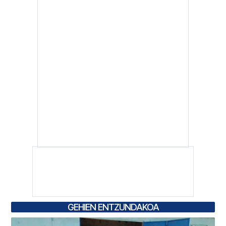
GEHIEN ENTZUNDAKOA