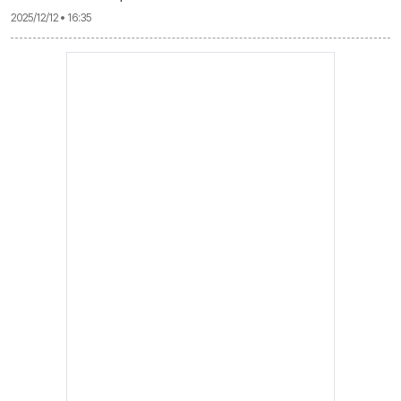
2025/12/12 • 16:35