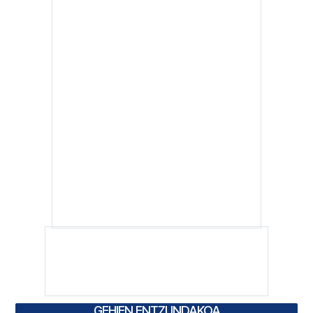
GEHIEN ENTZUNDAKOA