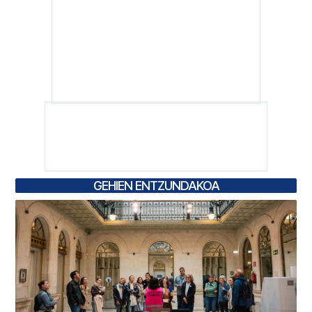
GEHIEN ENTZUNDAKOA