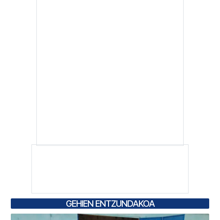
GEHIEN ENTZUNDAKOA