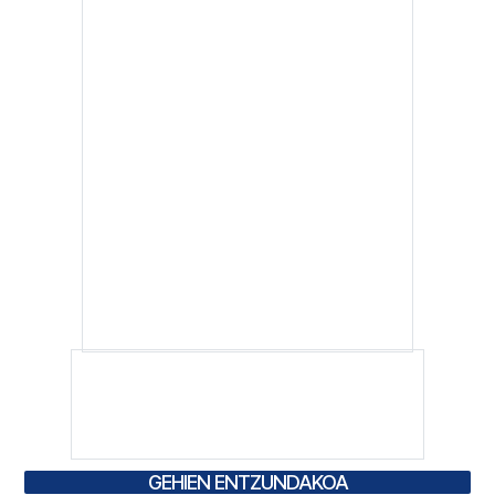
GEHIEN ENTZUNDAKOA