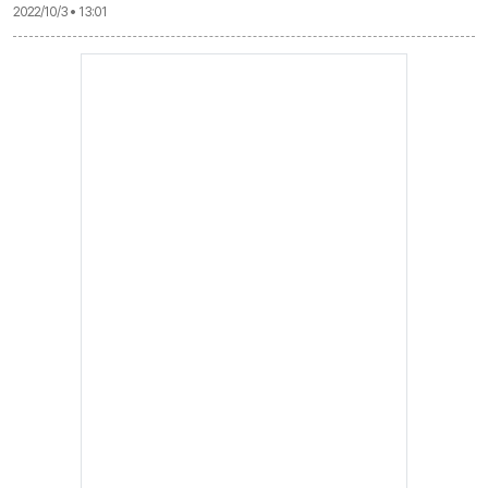
2022/10/3 • 13:01