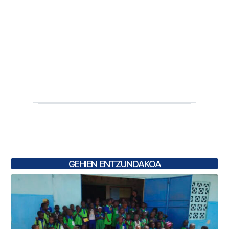
GEHIEN ENTZUNDAKOA