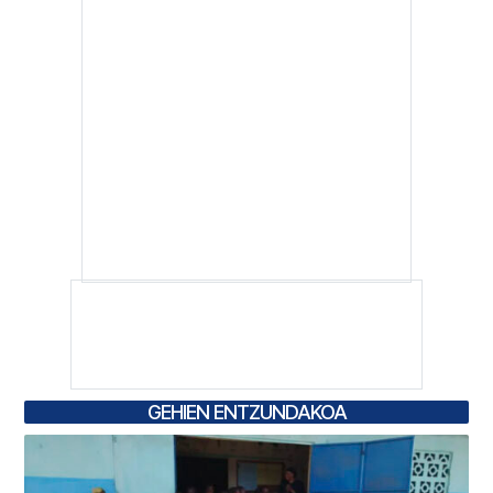
GEHIEN ENTZUNDAKOA