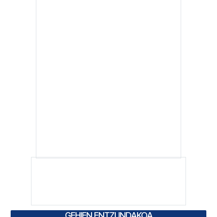
GEHIEN ENTZUNDAKOA