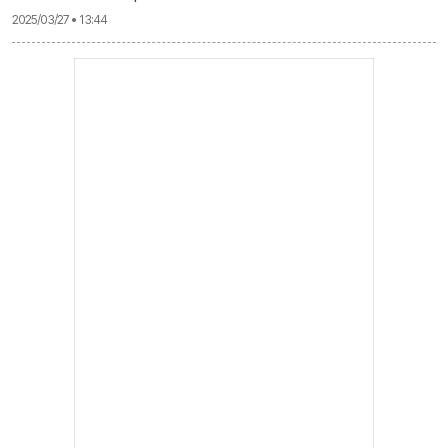
2025/03/27 • 13:44