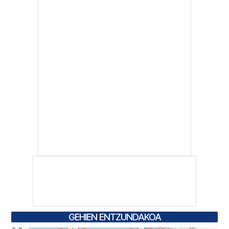
GEHIEN ENTZUNDAKOA