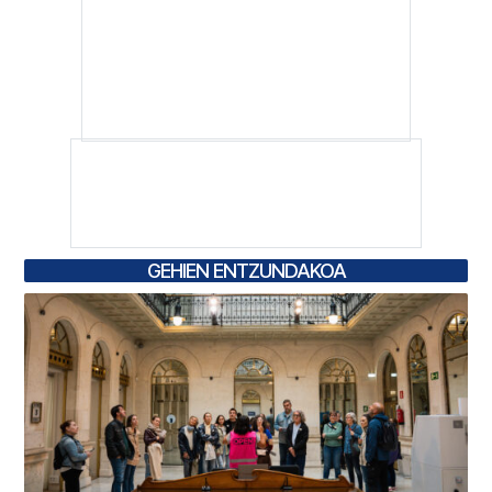
GEHIEN ENTZUNDAKOA