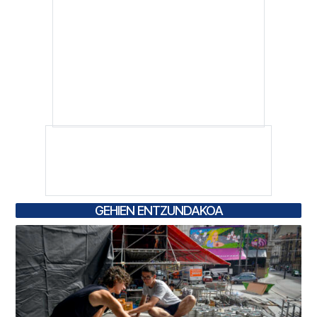
GEHIEN ENTZUNDAKOA