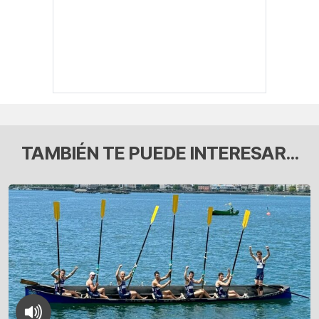
TAMBIÉN TE PUEDE INTERESAR...