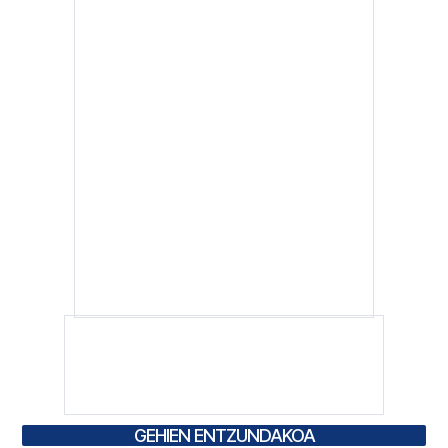
GEHIEN ENTZUNDAKOA