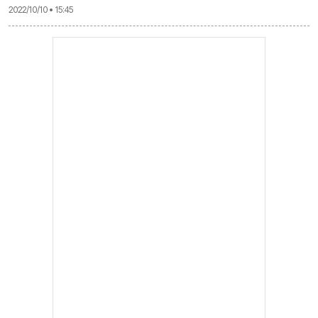
2022/10/10 • 15:45