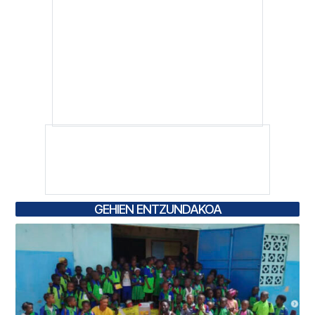
GEHIEN ENTZUNDAKOA