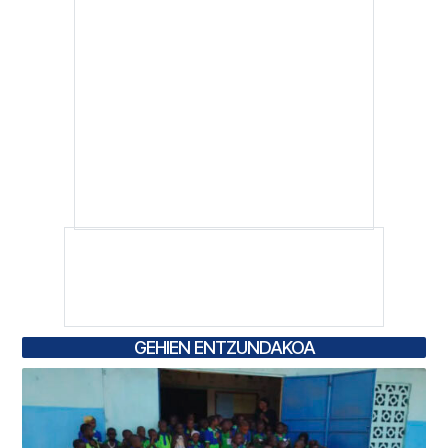
GEHIEN ENTZUNDAKOA