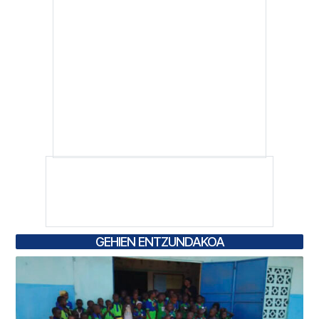
GEHIEN ENTZUNDAKOA