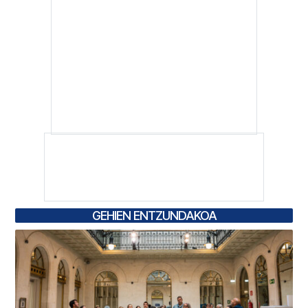
GEHIEN ENTZUNDAKOA