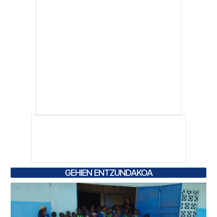
GEHIEN ENTZUNDAKOA