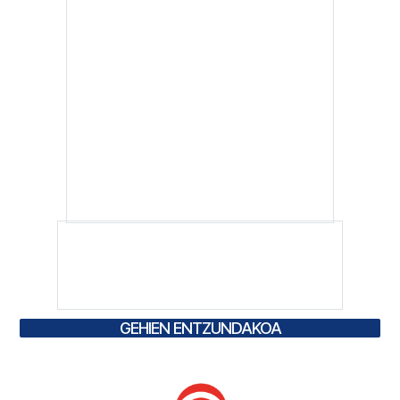
GEHIEN ENTZUNDAKOA