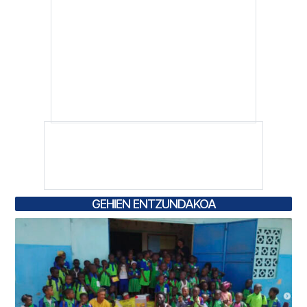
GEHIEN ENTZUNDAKOA