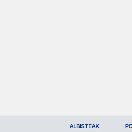
ALBISTEAK
P