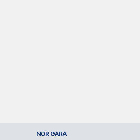
NOR GARA